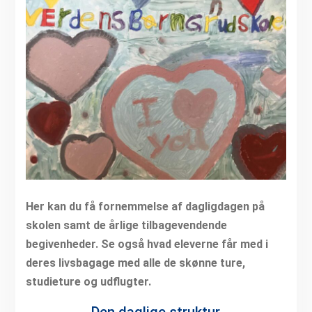
Her kan du få fornemmelse af dagligdagen på
skolen samt de årlige tilbagevendende
begivenheder. Se også hvad eleverne får med i
deres livsbagage med alle de skønne ture,
studieture og udflugter.