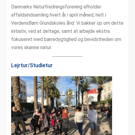
Danmarks Naturfredningsforening afholder
affaldsindsamling hvert år i april måned, helt i
VerdensBørn Grundskoles ånd. Vi bakker op om dette
initiativ, ved at deltage, samt at arbejde ekstra
fokuseret med bæredygtighed og bevidstheden om
vores skønne natur.
Lejrtur/Studietur