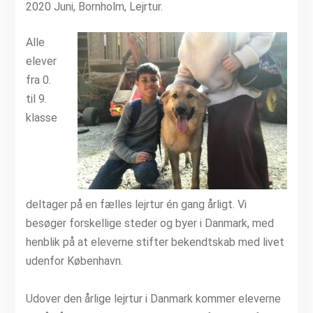
2020 Juni, Bornholm, Lejrtur.
Alle
elever
fra 0.
til 9.
klasse
deltager på en fælles lejrtur én gang årligt. Vi
besøger forskellige steder og byer i Danmark, med
henblik på at eleverne stifter bekendtskab med livet
udenfor København.
Udover den årlige lejrtur i Danmark kommer eleverne