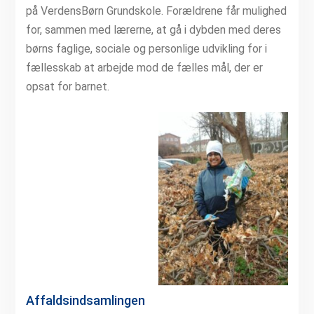
på VerdensBørn Grundskole. Forældrene får mulighed
for, sammen med lærerne, at gå i dybden med deres
børns faglige, sociale og personlige udvikling for i
fællesskab at arbejde mod de fælles mål, der er
opsat for barnet.
Affaldsindsamlingen